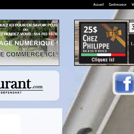
Accueil
Contrecoeur
V