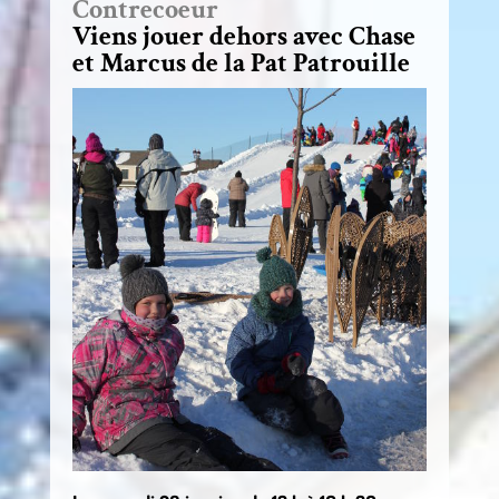
Contrecoeur
Viens jouer dehors avec Chase
et Marcus de la Pat Patrouille