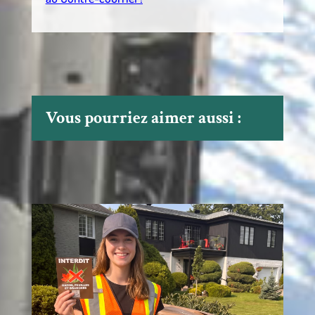
Vous pourriez aimer aussi :