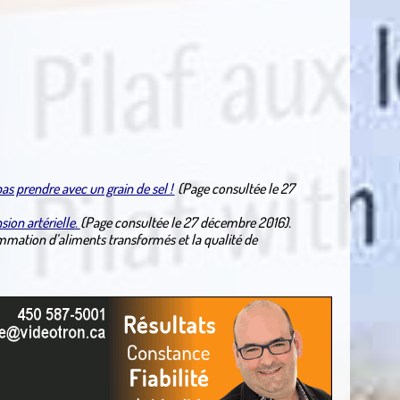
 prendre avec un grain de sel !
(Page consultée le 27
ion artérielle.
(Page consultée le 27 décembre 2016).
mation d’aliments transformés et la qualité de