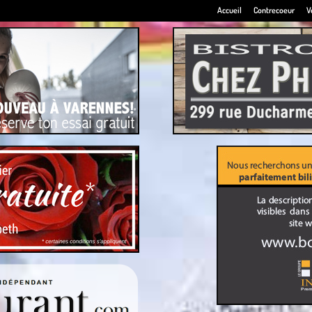
Accueil
Contrecoeur
V