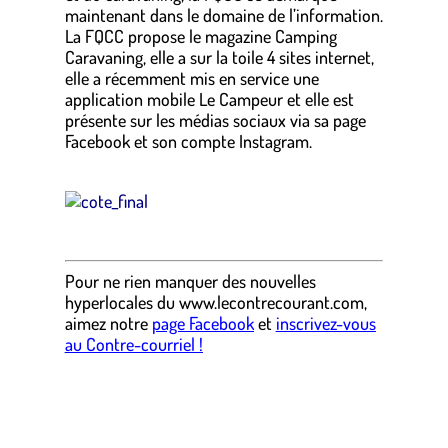
maintenant dans le domaine de l’information.
La FQCC propose le magazine Camping
Caravaning, elle a sur la toile 4 sites internet,
elle a récemment mis en service une
application mobile Le Campeur et elle est
présente sur les médias sociaux via sa page
Facebook et son compte Instagram.
.
.
Pour ne rien manquer des nouvelles
hyperlocales du
www.lecontrecourant.com
,
aimez notre
page Facebook
et
inscrivez-vous
au Contre-courriel !