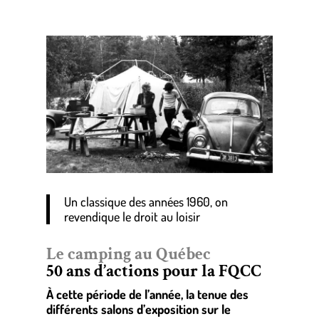
Un classique des années 1960, on
revendique le droit au loisir
Le camping au Québec
50 ans d’actions pour la FQCC
À cette période de l’année, la tenue des
différents salons d’exposition sur le