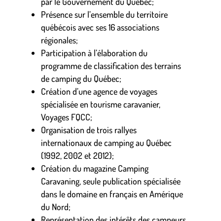
par le Gouvernement du Québec;
Présence sur l’ensemble du territoire
québécois avec ses 16 associations
régionales;
Participation à l’élaboration du
programme de classification des terrains
de camping du Québec;
Création d’une agence de voyages
spécialisée en tourisme caravanier,
Voyages FQCC;
Organisation de trois rallyes
internationaux de camping au Québec
(1992, 2002 et 2012);
Création du magazine Camping
Caravaning, seule publication spécialisée
dans le domaine en français en Amérique
du Nord;
Représentation des intérêts des campeurs