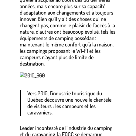
années, mais encore plus sur sa capacité
d’adaptation aux changements et à toujours
innover. Bien qu’il y ait des choses qui ne
changent pas, comme le plaisir de l’accès à la
nature, d’autres ont beaucoup évolué, tels les
équipements de camping possédant
maintenant le même confort qu’à la maison,
les campings proposant le WI-FI et les
campeurs n’ayant plus de limite de
destination.
Vers 2010, l’industrie touristique du
Québec découvre une nouvelle clientèle
de visiteurs : les campeurs et les
caravaniers.
Leader incontesté de l’industrie du camping
et du caravaning, la FQCC se démarque