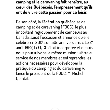
camping et le caravaning fait renaître, au
cœur des Québécois, l’empressement qu’ils
ont de vivre cette passion pour ce loisir.
De son côté, la Fédération québécoise de
camping et de caravaning (FQCC), le plus
important regroupement de campeurs au
Canada, saisit l’occasion et annonce qu’elle
célèbre, en 2017, son 50e anniversaire. « Le 24
août 1967, la FQCC était incorporée et depuis
nous poursuivons la même mission : «Être au
service de nos membres et entreprendre les
actions nécessaires pour développer la
pratique du camping et du caravaning »,
lance le président de la FQCC, M. Michel
Quintal.