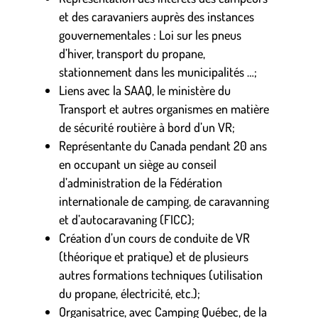
et des caravaniers auprès des instances
gouvernementales : Loi sur les pneus
d’hiver, transport du propane,
stationnement dans les municipalités …;
Liens avec la SAAQ, le ministère du
Transport et autres organismes en matière
de sécurité routière à bord d’un VR;
Représentante du Canada pendant 20 ans
en occupant un siège au conseil
d’administration de la Fédération
internationale de camping, de caravanning
et d’autocaravaning (FICC);
Création d’un cours de conduite de VR
(théorique et pratique) et de plusieurs
autres formations techniques (utilisation
du propane, électricité, etc.);
Organisatrice, avec Camping Québec, de la