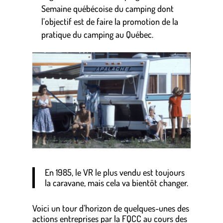
Semaine québécoise du camping dont
l’objectif est de faire la promotion de la
pratique du camping au Québec.
En 1985, le VR le plus vendu est toujours
la caravane, mais cela va bientôt changer.
Voici un tour d’horizon de quelques-unes des
actions entreprises par la FQCC au cours des