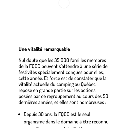
.
Une vitalité remarquable
Nul doute que les 35 000 familles membres
de la FQCC peuvent s’attendre à une série de
festivités spécialement conçues pour elles,
cette année. Et force est de constater que la
vitalité actuelle du camping au Québec
repose en grande partie sur les actions
posées par ce regroupement au cours des 50
dernières années, et elles sont nombreuses :
Depuis 30 ans, la FQCC est le seul
organisme dans le domaine à être reconnu