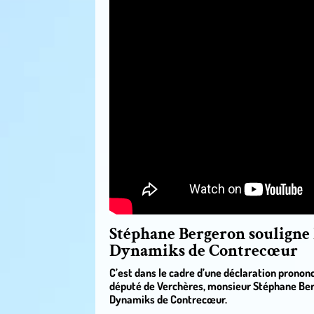
Stéphane Bergeron souligne l
Dynamiks de Contrecœur
C’est dans le cadre d’une déclaration prononcé
député de Verchères, monsieur Stéphane Berge
Dynamiks de Contrecœur.