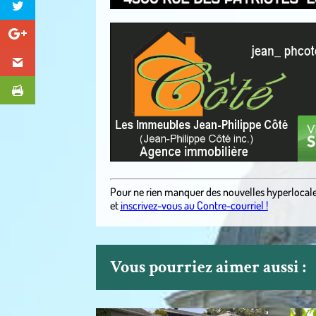
.
Pour ne rien manquer des nouvelles hyperlocal
et
inscrivez-vous au Contre-courriel !
Vous pourriez aimer aussi :