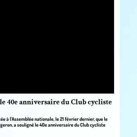
e 40e anniversaire du Club cycliste
e à l’Assemblée nationale, le 21 février dernier, que le
ron, a souligné le 40e anniversaire du Club cycliste