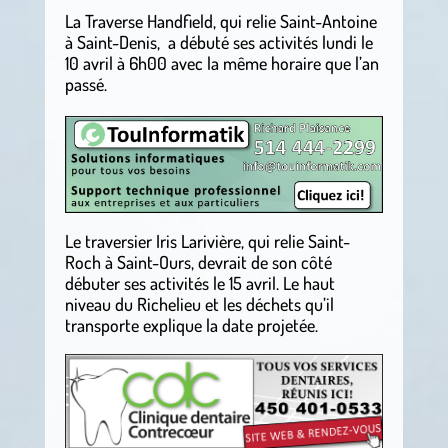
La Traverse Handfield, qui relie Saint-Antoine
à Saint-Denis, a débuté ses activités lundi le
10 avril à 6h00 avec la même horaire que l’an
passé.
.
Le traversier Iris Larivière, qui relie Saint-
Roch à Saint-Ours, devrait de son côté
débuter ses activités le 15 avril. Le haut
niveau du Richelieu et les déchets qu’il
transporte explique la date projetée.