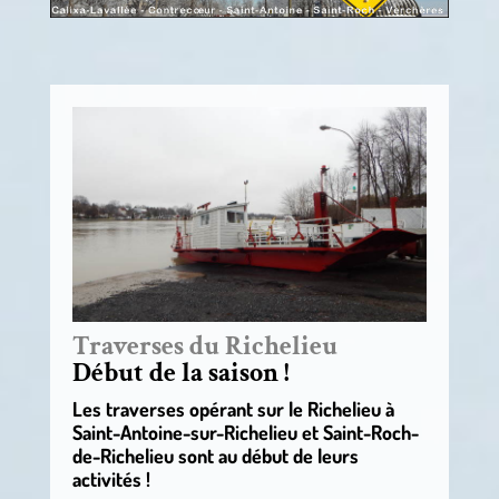
Traverses du Richelieu
Début de la saison !
Les traverses opérant sur le Richelieu à
Saint-Antoine-sur-Richelieu et Saint-Roch-
de-Richelieu sont au début de leurs
activités !