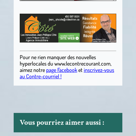
.
Pour ne rien manquer des nouvelles
hyperlocales du
www.lecontrecourant.com
,
aimez notre
page Facebook
et
inscrivez-vous
au Contre-courriel !
Vous pourriez aimer aussi :