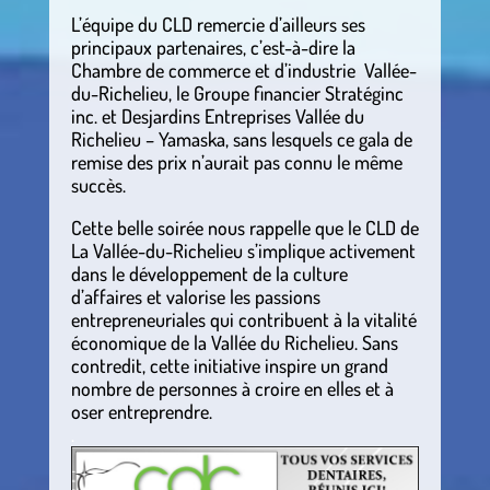
L’équipe du CLD remercie d’ailleurs ses
principaux partenaires, c’est-à-dire la
Chambre de commerce et d’industrie
Vallée-
du-Richelieu, le Groupe financier Stratéginc
inc. et Desjardins Entreprises Vallée du
Richelieu – Yamaska, sans lesquels ce gala de
remise des prix n’aurait pas connu le même
succès.
Cette belle soirée nous rappelle que le CLD de
La Vallée-du-Richelieu s’implique activement
dans le développement de la culture
d’affaires et valorise les passions
entrepreneuriales qui contribuent à la vitalité
économique de la Vallée du Richelieu. Sans
contredit, cette initiative inspire un grand
nombre de personnes à croire en elles et à
oser entreprendre.
.