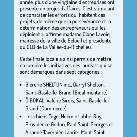
année, plus d’une vingtaine d’entreprises ont
présenté un projet d’affaires. C’est stimulant
de constater les efforts qui habitent ces
projets, de même que la persévérance et la
détermination des entrepreneurs qui les
déploient », affirme madame Diane Lavoie,
mairesse de la ville de Beloeil et présidente
du CLD de La Vallée-du-Richelieu.
Cette finale locale a ainsi permis de mettre
en lumière les initiatives des lauréats qui se
sont démarqués dans sept catégories :
Bièrerie SHELTON inc., Darryl Shelton,
Saint-Basile-le-Grand (Bioalimentaire)
Ô BOKAL, Valérie Sirois, Saint-Basile-le-
Grand (Commerce)
Les chiens Togo, Noémie Labbé-Roy,
Providence Godon, Paul Saint-Georges et
Arianne Tavernier-Labrie,
Mont-Saint-