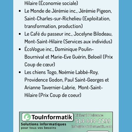
Hilaire (Économie sociale)
Le Monde de Jérémie inc., Jérémie Pigeon,
Saint-Charles-sur-Richelieu (Exploitation,
transformation, production)
Le Café du passeur inc., Jocelyne Bilodeau,
Mont-Saint-Hilaire (Services aux individus)
ÉcoVogue inc., Dominique Poulin-
Bournival et Marie-Eve Guérin, Beloeil (Prix
Coup de cœur)
Les chiens Togo, Noémie Labbé-Roy,
Providence Godon, Paul Saint-Georges et
Arianne Tavernier-Labrie,
Mont-Saint-
Hilaire (Prix Coup de coeur)
.