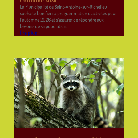
automne 2026
La Municipalité de Saint-Antoine-sur-Richelieu
souhaite bonifier sa programmation d’activités pour
l’automne 2026 et s’assurer de répondre aux
besoins de sa population.
lire plus