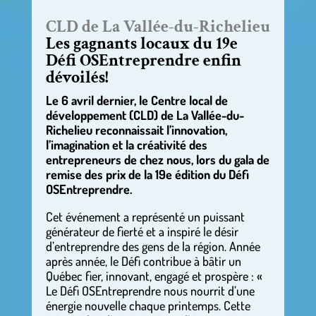
CLD de La Vallée-du-Richelieu
Les gagnants locaux du 19e
Défi OSEntreprendre enfin
dévoilés!
Le 6 avril dernier, le Centre local de
développement (CLD) de La Vallée-du-
Richelieu reconnaissait l’innovation,
l’imagination et la créativité des
entrepreneurs de chez nous, lors du gala de
remise des prix de la 19e édition du Défi
OSEntreprendre.
Cet événement a représenté un puissant
générateur de fierté et a inspiré le désir
d’entreprendre des gens de la région. Année
après année, le Défi contribue à bâtir un
Québec fier, innovant, engagé et prospère : «
Le Défi OSEntreprendre nous nourrit d’une
énergie nouvelle chaque printemps. Cette