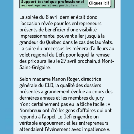
La soirée du 6 avril dernier était donc
l’occasion rêvée pour les entrepreneurs
présents de bénéficier d’une visibilité
impressionnante, pouvant aller jusqu’à la
grandeur du Québec dans le cas des lauréats.
La suite du processus les mènera d’ailleurs au
volet régional du Défi, pour lequel la remise
des prix aura lieu le 27 avril prochain, à Mont-
Saint-Grégoire.
Selon madame Manon Roger, directrice
générale du CLD, la qualité des dossiers
présentés a grandement évolué au cours des
dernières années et les membres du jury
n’ont certainement pas eu la tâche facile : «
Nombreux ont été les gens d’affaires qui ont
répondu à l’appel. Le Défi engendre un
véritable engouement et les entrepreneurs
attendaient l’événement avec impatience ».