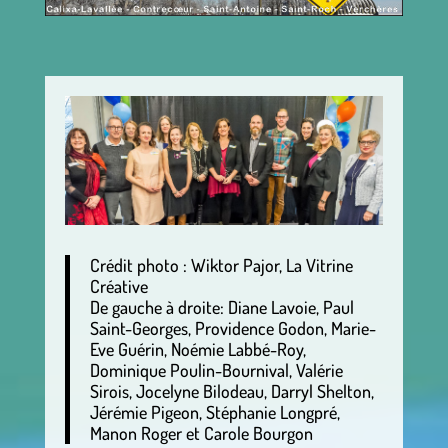
Crédit photo : Wiktor Pajor, La Vitrine
Créative
De gauche à droite: Diane Lavoie, Paul
Saint-Georges, Providence Godon, Marie-
Eve Guérin, Noémie Labbé-Roy,
Dominique Poulin-Bournival, Valérie
Sirois, Jocelyne Bilodeau, Darryl Shelton,
Jérémie Pigeon, Stéphanie Longpré,
Manon Roger et Carole Bourgon