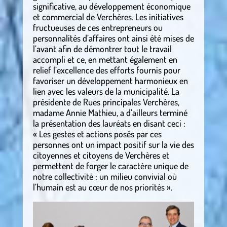
significative, au développement économique
et commercial de Verchères. Les initiatives
fructueuses de ces entrepreneurs ou
personnalités d’affaires ont ainsi été mises de
l’avant afin de démontrer tout le travail
accompli et ce, en mettant également en
relief l’excellence des efforts fournis pour
favoriser un développement harmonieux en
lien avec les valeurs de la municipalité. La
présidente de Rues principales Verchères,
madame Annie Mathieu, a d’ailleurs terminé
la présentation des lauréats en disant ceci :
« Les gestes et actions posés par ces
personnes ont un impact positif sur la vie des
citoyennes et citoyens de Verchères et
permettent de forger le caractère unique de
notre collectivité : un milieu convivial où
l’humain est au cœur de nos priorités ».