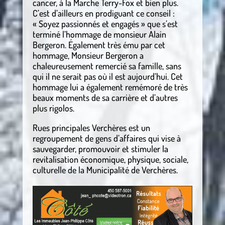
cancer, à la Marche Terry-Fox et bien plus.
C’est d’ailleurs en prodiguant ce conseil :
« Soyez passionnés et engagés » que s’est
terminé l’hommage de monsieur Alain
Bergeron. Également très ému par cet
hommage, Monsieur Bergeron a
chaleureusement remercié sa famille, sans
qui il ne serait pas où il est aujourd’hui. Cet
hommage lui a également remémoré de très
beaux moments de sa carrière et d’autres
plus rigolos.
Rues principales Verchères est un
regroupement de gens d’affaires qui vise à
sauvegarder, promouvoir et stimuler la
revitalisation économique, physique, sociale,
culturelle de la Municipalité de Verchères.
.