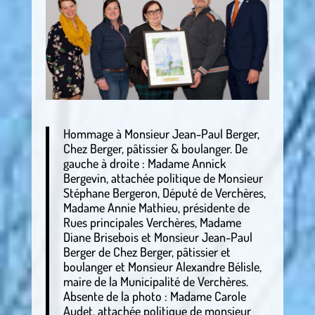
Hommage à Monsieur Jean-Paul Berger,
Chez Berger, pâtissier & boulanger. De
gauche à droite : Madame Annick
Bergevin, attachée politique de Monsieur
Stéphane Bergeron, Député de Verchères,
Madame Annie Mathieu, présidente de
Rues principales Verchères, Madame
Diane Brisebois et Monsieur Jean-Paul
Berger de Chez Berger, pâtissier et
boulanger et Monsieur Alexandre Bélisle,
maire de la Municipalité de Verchères.
Absente de la photo : Madame Carole
Audet, attachée politique de monsieur