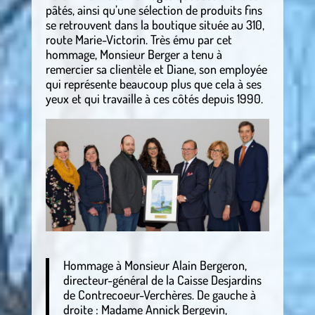
pâtés, ainsi qu’une sélection de produits fins
se retrouvent dans la boutique située au 310,
route Marie-Victorin. Très ému par cet
hommage, Monsieur Berger a tenu à
remercier sa clientèle et Diane, son employée
qui représente beaucoup plus que cela à ses
yeux et qui travaille à ces côtés depuis 1990.
Hommage à Monsieur Alain Bergeron,
directeur-général de la Caisse Desjardins
de Contrecoeur-Verchères. De gauche à
droite : Madame Annick Bergevin,