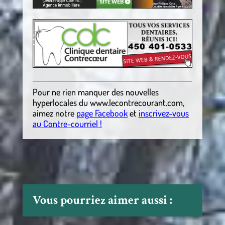
.
Pour ne rien manquer des nouvelles
hyperlocales du
www.lecontrecourant.com
,
aimez notre
page Facebook
et
inscrivez-vous
au Contre-courriel !
Vous pourriez aimer aussi :