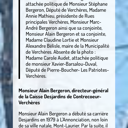
attachée politique de Monsieur Stéphane
Bergeron, Député de Verchères, Madame
Annie Mathieu, présidente de Rues
principales Verchères, Monsieur Marc-
André Bergeron ainsi que sa conjointe,
Monsieur Alain Bergeron et sa conjointe,
Madame Claudine Lortie et Monsieur
Alexandre Bélisle, maire de la Municipalité
de Verchères. Absente de la photo :
Madame Carole Audet, attachée politique
de monsieur Xavier-Barsalou-Duval,
Député de Pierre-Boucher- Les Patriotes-
Verchères.
Monsieur Alain Bergeron, directeur-général
de la Caisse Desjardins de Contrecoeur-
Verchères
Monsieur Alain Bergeron a débuté sa carrière
Desjardins en 1979 à L’Annonciation, non loin
de sa ville natale, Mont-Laurier. Par la suite, il