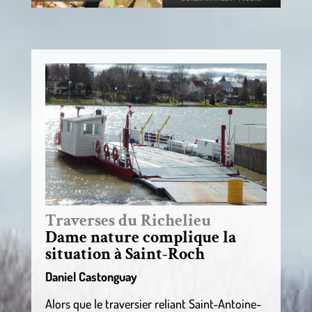
Traverses du Richelieu
Dame nature complique la
situation à Saint-Roch
Daniel Castonguay
Alors que le traversier reliant Saint-Antoine-