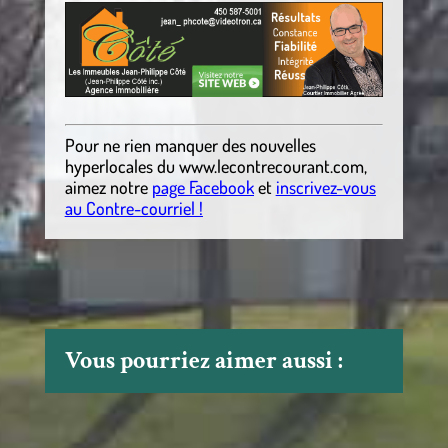
Pour ne rien manquer des nouvelles
hyperlocales du
www.lecontrecourant.com
,
aimez notre
page Facebook
et
inscrivez-vous
au Contre-courriel !
Vous pourriez aimer aussi :