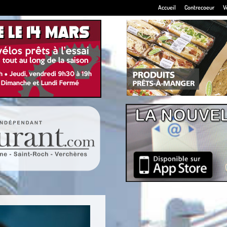
Accueil
Contrecoeur
V