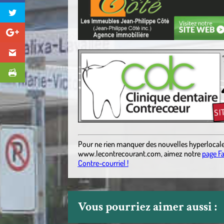
.
Pour ne rien manquer des nouvelles hyperlocal
www.lecontrecourant.com
,
aimez notre
page F
Contre-courriel !
Vous pourriez aimer aussi :