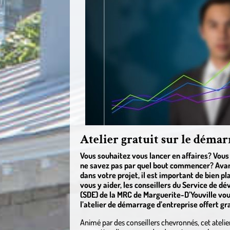
Atelier gratuit sur le démar
Vous souhaitez vous lancer en affaires? Vous
ne savez pas par quel bout commencer? Avan
dans votre projet, il est important de bien p
vous y aider, les conseillers du Service de
(SDE) de la MRC de Marguerite-D’Youville vou
l’atelier de démarrage d’entreprise offert g
Animé par des conseillers chevronnés, cet atelie