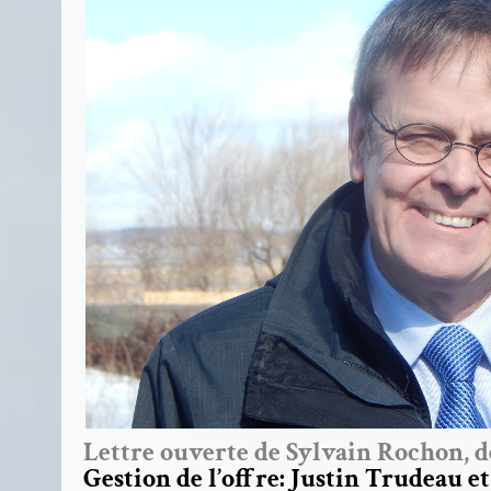
Lettre ouverte de Sylvain Rochon, d
Gestion de l’offre: Justin Trudeau e