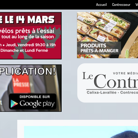
Accueil
Contrecoeur
V