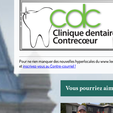
Pour ne rien manquer des nouvelles hyperlocales du
www.le
et
inscrivez-vous au Contre-courriel !
Vous pourriez aime