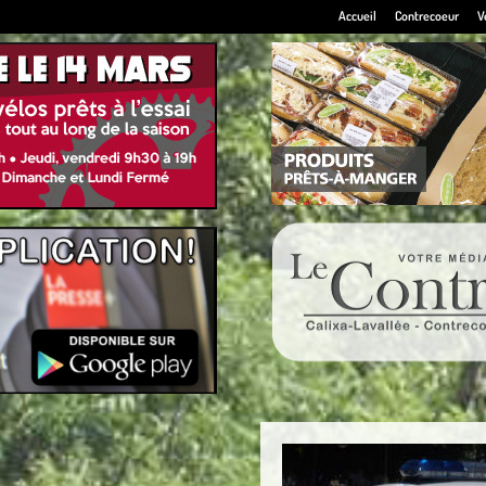
Accueil
Contrecoeur
V