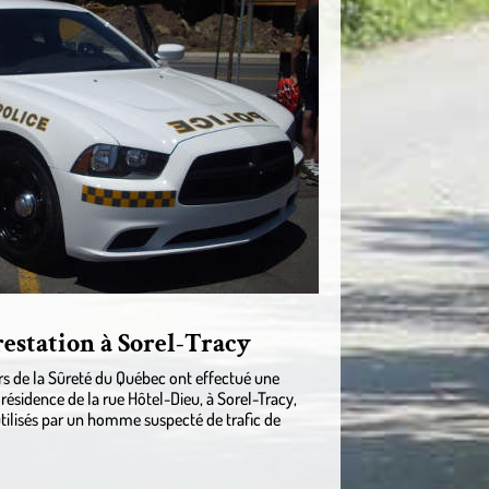
restation à Sorel-Tracy
iers de la Sûreté du Québec ont effectué une
ésidence de la rue Hôtel-Dieu, à Sorel-Tracy,
utilisés par un homme suspecté de trafic de