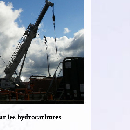
sur les hydrocarbures