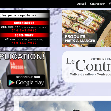
Accueil
Contrecoeur
V