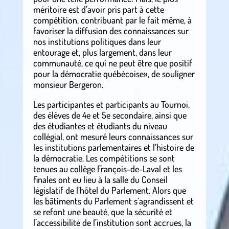
méritoire est d’avoir pris part à cette
compétition, contribuant par le fait même, à
favoriser la diffusion des connaissances sur
nos institutions politiques dans leur
entourage et, plus largement, dans leur
communauté, ce qui ne peut être que positif
pour la démocratie québécoise», de souligner
monsieur Bergeron.
Les participantes et participants au Tournoi,
des élèves de 4e et 5e secondaire, ainsi que
des étudiantes et étudiants du niveau
collégial, ont mesuré leurs connaissances sur
les institutions parlementaires et l’histoire de
la démocratie. Les compétitions se sont
tenues au collège François-de-Laval et les
finales ont eu lieu à la salle du Conseil
législatif de l’hôtel du Parlement. Alors que
les bâtiments du Parlement s’agrandissent et
se refont une beauté, que la sécurité et
l’accessibilité de l’institution sont accrues, la