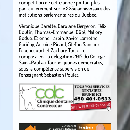
compétition de cette année portait plus
particulièrement sur le 225e anniversaire des
institutions parlementaires du Québec.
Véronique Barette, Carolane Bergeron, Félix
Boutin, Thomas-Emmanuel Côté, Mallory
Godue, Étienne Harpin, Xavier Lamothe-
Gariépy, Antoine Picard, Stefan Sanchez-
Fouchecourt et Zachary Turcotte
composaient la délégation 2017 du Collège
Saint-Paul au Tournoi jeunes démocrates,
sous la compétente supervision de
l’enseignant Sébastien Poulet.
.