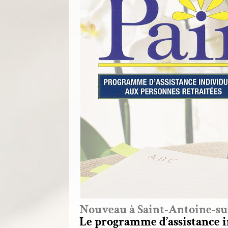
Nouveau à Saint-Antoine-su
Le programme d’assistance 