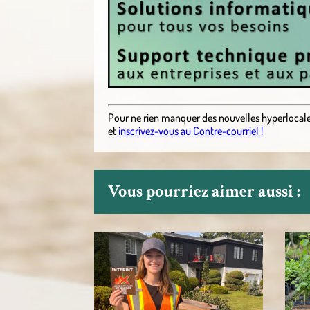
Pour ne rien manquer des nouvelles hyperlocal
et
inscrivez-vous au Contre-courriel !
Vous pourriez aimer aussi :