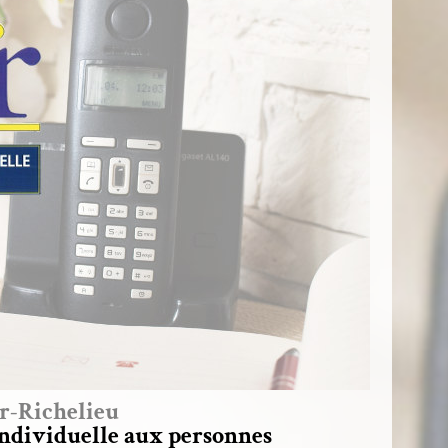
r-Richelieu
individuelle aux personnes