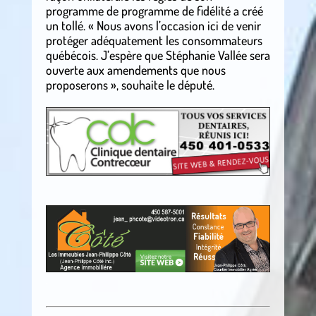
programme de programme de fidélité a créé
un tollé. « Nous avons l’occasion ici de venir
protéger adéquatement les consommateurs
québécois. J’espère que Stéphanie Vallée sera
ouverte aux amendements que nous
proposerons », souhaite le député.
.
.
.