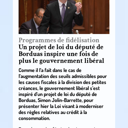
Programmes de fidélisation
Un projet de loi du député de
Borduas inspire une fois de
plus le gouvernement libéral
Comme il l’a fait dans le cas de
l’augmentation des seuils admissibles pour
les causes fiscales à la division des petites
créances, le gouvernement libéral s’est
inspiré d’un projet de loi du député de
Borduas, Simon Jolin-Barrette, pour
présenter hier la Loi visant à moderniser
des règles relatives au crédit à la
consommation.