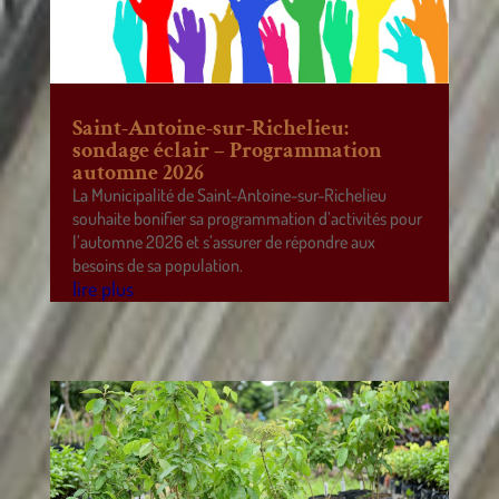
Saint-Antoine-sur-Richelieu:
sondage éclair – Programmation
automne 2026
La Municipalité de Saint-Antoine-sur-Richelieu
souhaite bonifier sa programmation d’activités pour
l’automne 2026 et s’assurer de répondre aux
besoins de sa population.
lire plus