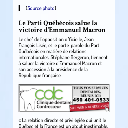
(
Source photo
)
Le Parti Québécois salue la
victoire d’Emmanuel Macron
Le chef de l’opposition officielle, Jean-
François Lisée, et le porte-parole du Parti
Québécois en matière de relations
internationales, Stéphane Bergeron, tiennent
à saluer la victoire d’Emmanuel Macron et
son accession à la présidence de la
République française.
.
« La relation directe et privilégiée qui unit le
Québec et la France est un atout inestimable.