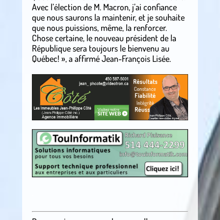
Avec l’élection de M. Macron, j’ai confiance
que nous saurons la maintenir, et je souhaite
que nous puissions, même, la renforcer.
Chose certaine, le nouveau président de la
République sera toujours le bienvenu au
Québec! », a affirmé Jean-François Lisée.
.
.