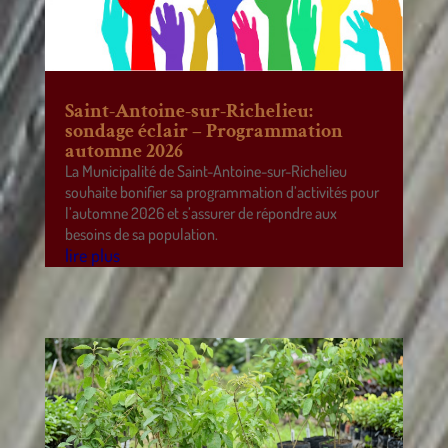
Saint-Antoine-sur-Richelieu:
sondage éclair – Programmation
automne 2026
La Municipalité de Saint-Antoine-sur-Richelieu
souhaite bonifier sa programmation d’activités pour
l’automne 2026 et s’assurer de répondre aux
besoins de sa population.
lire plus