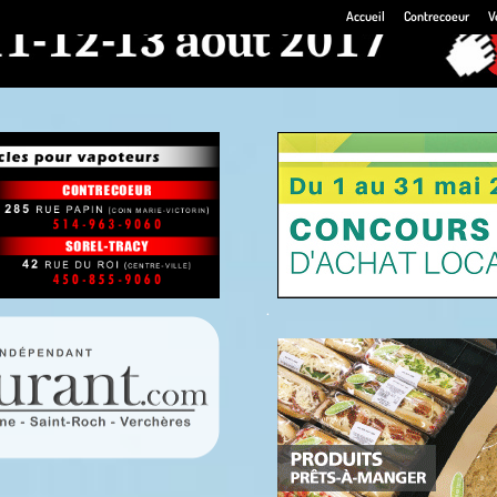
Accueil
Contrecoeur
V
.