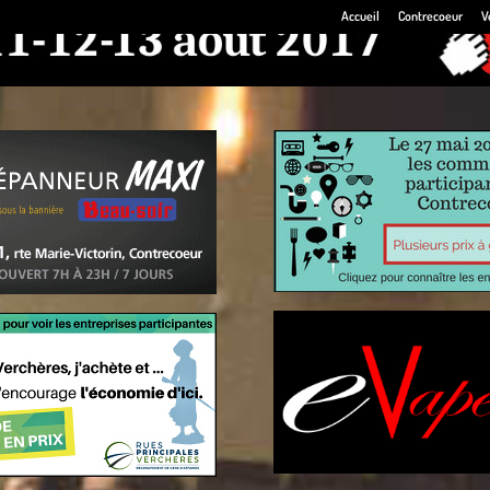
Accueil
Contrecoeur
V