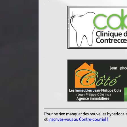
.
.
Pour ne rien manquer des nouvelles hyperlocal
et
inscrivez-vous au Contre-courriel !