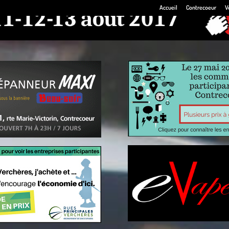
Accueil
Contrecoeur
V