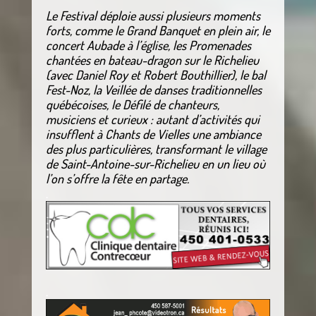
Le Festival déploie aussi plusieurs moments
forts, comme le Grand Banquet en plein air, le
concert Aubade à l’église, les Promenades
chantées en bateau-dragon sur le Richelieu
(avec Daniel Roy et Robert Bouthillier), le bal
Fest-Noz, la Veillée de danses traditionnelles
québécoises, le Défilé de chanteurs,
musiciens et curieux : autant d’activités qui
insufflent à Chants de Vielles une ambiance
des plus particulières, transformant le village
de Saint-Antoine-sur-Richelieu en un lieu où
l’on s’offre la fête en partage.
.
.