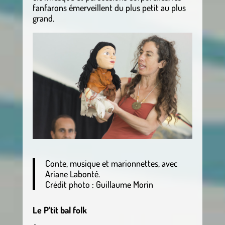
fanfarons émerveillent du plus petit au plus
grand.
Conte, musique et marionnettes, avec
Ariane Labonté.
Crédit photo : Guillaume Morin
Le P’tit bal folk