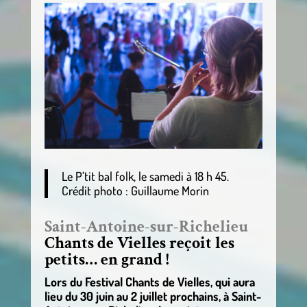
Le P’tit bal folk, le samedi à 18 h 45.
Crédit photo : Guillaume Morin
Saint-Antoine-sur-Richelieu
Chants de Vielles reçoit les
petits… en grand !
Lors du Festival Chants de Vielles, qui aura
lieu du 30 juin au 2 juillet prochains, à Saint-