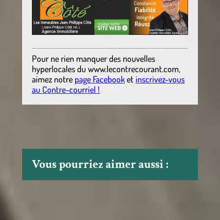
Pour ne rien manquer des nouvelles
hyperlocales
du
www.lecontrecourant.com
,
aimez notre
page Facebook
et
inscrivez-vous
au Contre-courriel !
Vous pourriez aimer aussi :