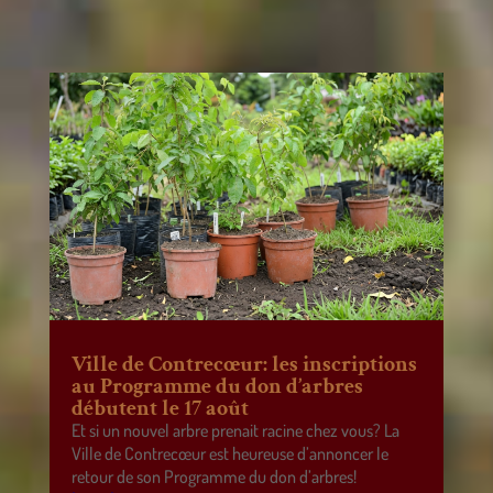
Ville de Contrecœur: les inscriptions
au Programme du don d’arbres
débutent le 17 août
Et si un nouvel arbre prenait racine chez vous? La
Ville de Contrecœur est heureuse d’annoncer le
retour de son Programme du don d’arbres!