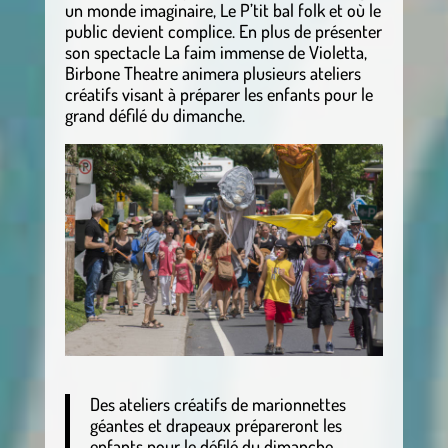
un monde imaginaire, Le P’tit bal folk et où le
public devient complice. En plus de présenter
son spectacle La faim immense de Violetta,
Birbone Theatre animera plusieurs ateliers
créatifs visant à préparer les enfants pour le
grand défilé du dimanche.
Des ateliers créatifs de marionnettes
géantes et drapeaux prépareront les
enfants pour le défilé du dimanche.