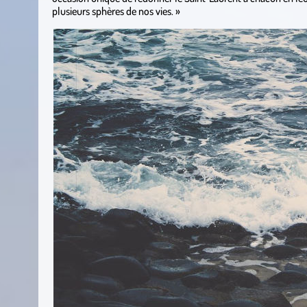
plusieurs sphères de nos vies. »