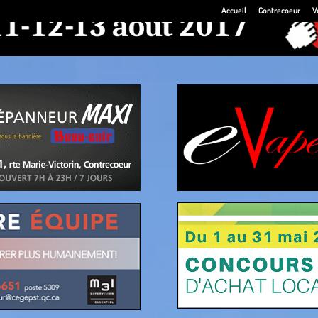
Accueil
Contrecoeur
V