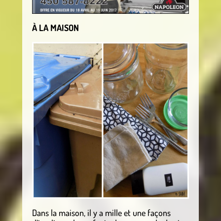
À LA MAISON
Dans la maison, il y a mille et une façons