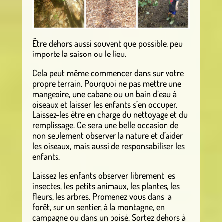
Être dehors aussi souvent que possible, peu
importe la saison ou le lieu.
Cela peut même commencer dans sur votre
propre terrain. Pourquoi ne pas mettre une
mangeoire, une cabane ou un bain d’eau à
oiseaux et laisser les enfants s’en occuper.
Laissez-les être en charge du nettoyage et du
remplissage. Ce sera une belle occasion de
non seulement observer la nature et d’aider
les oiseaux, mais aussi de responsabiliser les
enfants.
Laissez les enfants observer librement les
insectes, les petits animaux, les plantes, les
fleurs, les arbres. Promenez vous dans la
forêt, sur un sentier, à la montagne, en
campagne ou dans un boisé. Sortez dehors à