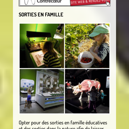
SORTIES EN FAMILLE
Opter pour des sorties en famille éducatives
et des sorties dans la nature afin de laisser