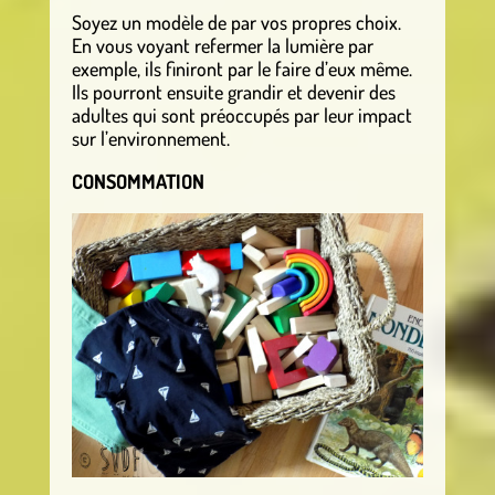
Soyez un modèle de par vos propres choix.
En vous voyant refermer la lumière par
exemple, ils finiront par le faire d’eux même.
Ils pourront ensuite grandir et devenir des
adultes qui sont préoccupés par leur impact
sur l’environnement.
CONSOMMATION