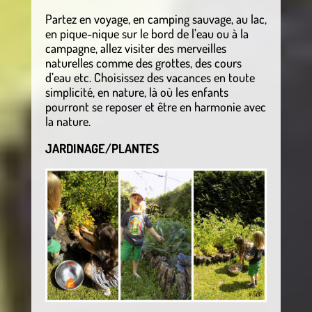
Partez en voyage, en camping sauvage, au lac,
en pique-nique sur le bord de l’eau ou à la
campagne, allez visiter des merveilles
naturelles comme des grottes, des cours
d’eau etc. Choisissez des vacances en toute
simplicité, en nature, là où les enfants
pourront se reposer et être en harmonie avec
la nature.
JARDINAGE/PLANTES