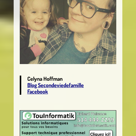
Celyna Hoffman
Blog Secondeviedefamille
Facebook
.