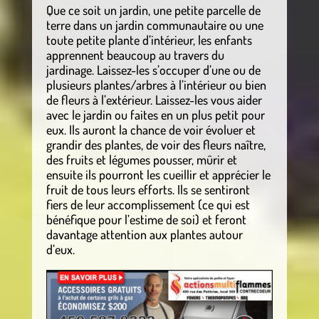
Que ce soit un jardin, une petite parcelle de
terre dans un jardin communautaire ou une
toute petite plante d’intérieur, les enfants
apprennent beaucoup au travers du
jardinage. Laissez-les s’occuper d’une ou de
plusieurs plantes/arbres à l’intérieur ou bien
de fleurs à l’extérieur. Laissez-les vous aider
avec le jardin ou faites en un plus petit pour
eux. Ils auront la chance de voir évoluer et
grandir des plantes, de voir des fleurs naître,
des fruits et légumes pousser, mûrir et
ensuite ils pourront les cueillir et apprécier le
fruit de tous leurs efforts. Ils se sentiront
fiers de leur accomplissement (ce qui est
bénéfique pour l’estime de soi) et feront
davantage attention aux plantes autour
d’eux.