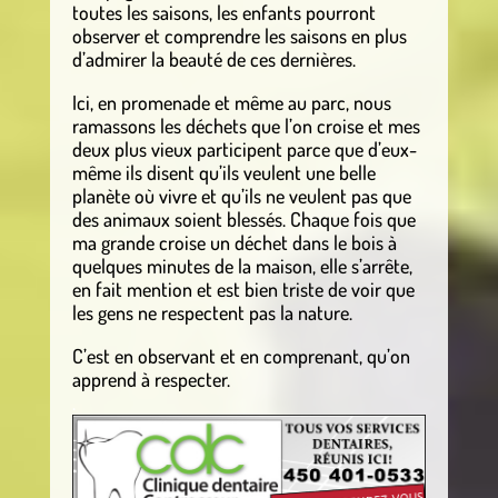
toutes les saisons, les enfants pourront
observer et comprendre les saisons en plus
d’admirer la beauté de ces dernières.
Ici, en promenade et même au parc, nous
ramassons les déchets que l’on croise et mes
deux plus vieux participent parce que d’eux-
même ils disent qu’ils veulent une belle
planète où vivre et qu’ils ne veulent pas que
des animaux soient blessés. Chaque fois que
ma grande croise un déchet dans le bois à
quelques minutes de la maison, elle s’arrête,
en fait mention et est bien triste de voir que
les gens ne respectent pas la nature.
C’est en observant et en comprenant, qu’on
apprend à respecter.
.