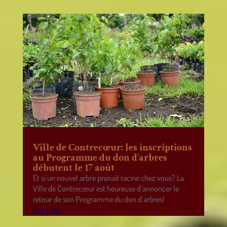
Ville de Contrecœur: les inscriptions
au Programme du don d’arbres
débutent le 17 août
Et si un nouvel arbre prenait racine chez vous? La
Ville de Contrecœur est heureuse d’annoncer le
retour de son Programme du don d’arbres!
lire plus