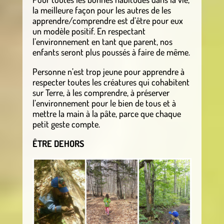
la meilleure façon pour les autres de les
apprendre/comprendre est d’être pour eux
un modèle positif. En respectant
l’environnement en tant que parent, nos
enfants seront plus poussés à faire de même.
Personne n’est trop jeune pour apprendre à
respecter toutes les créatures qui cohabitent
sur Terre, à les comprendre, à préserver
l’environnement pour le bien de tous et à
mettre la main à la pâte, parce que chaque
petit geste compte.
ÊTRE DEHORS