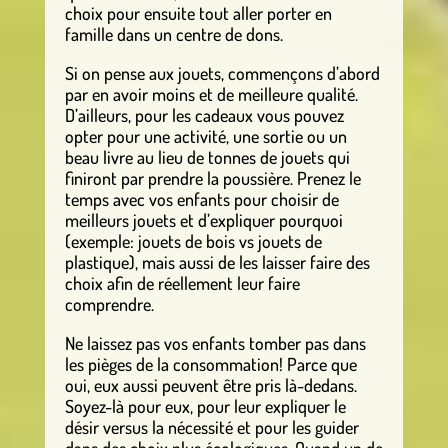
choix pour ensuite tout aller porter en
famille dans un centre de dons.
Si on pense aux jouets, commençons d’abord
par en avoir moins et de meilleure qualité.
D’ailleurs, pour les cadeaux vous pouvez
opter pour une activité, une sortie ou un
beau livre au lieu de tonnes de jouets qui
finiront par prendre la poussière. Prenez le
temps avec vos enfants pour choisir de
meilleurs jouets et d’expliquer pourquoi
(exemple: jouets de bois vs jouets de
plastique), mais aussi de les laisser faire des
choix afin de réellement leur faire
comprendre.
Ne laissez pas vos enfants tomber pas dans
les pièges de la consommation! Parce que
oui, eux aussi peuvent être pris là-dedans.
Soyez-là pour eux, pour leur expliquer le
désir versus la nécessité et pour les guider