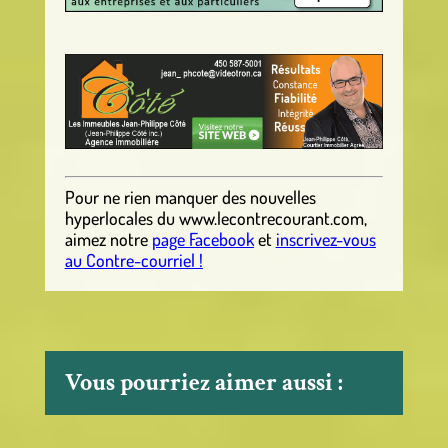
.
Pour ne rien manquer des nouvelles
hyperlocales
du
www.lecontrecourant.com
,
aimez notre
page Facebook
et
inscrivez-vous
au Contre-courriel !
Vous pourriez aimer aussi :