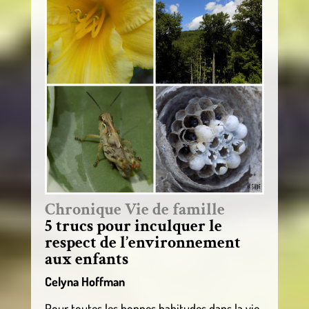
Chronique Vie de famille
5 trucs pour inculquer le
respect de l’environnement
aux enfants
Celyna Hoffman
Pour toutes les bonnes habitudes dans la vie,