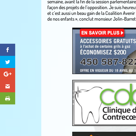
semaine, avant la fin de la session parlementaire
façon des projets de l’opposition. Je suis heureu
et c’est aussi un beau gain de la Coalition Aveni
de nos enfants », conclut monsieur Jolin-Barret
.