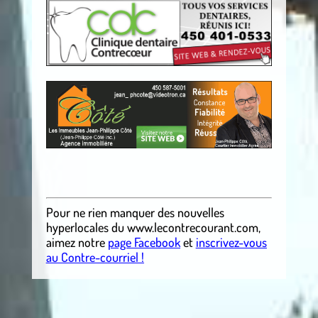
.
Pour ne rien manquer des nouvelles
hyperlocales
du
www.lecontrecourant.com
,
aimez notre
page Facebook
et
inscrivez-vous
au Contre-courriel !