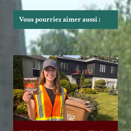
Vous pourriez aimer aussi :