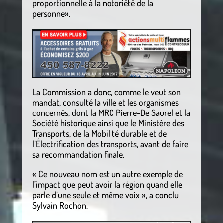
proportionnelle à la notoriété de la
personne».
.
La Commission a donc, comme le veut son
mandat, consulté la ville et les organismes
concernés, dont la MRC Pierre-De Saurel et la
Société historique ainsi que le Ministère des
Transports, de la Mobilité durable et de
l’Électrification des transports, avant de faire
sa recommandation finale.
« Ce nouveau nom est un autre exemple de
l’impact que peut avoir la région quand elle
parle d’une seule et même voix », a conclu
Sylvain Rochon.
.