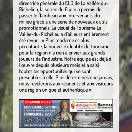
directrice générale du CLD de La Vallée-du-
Richelieu, la soirée du 6 juin a permis de
passer le flambeau aux intervenants du
milieu grâce à une série de nouveaux outils
promotionnels. Le visuel de Tourisme La
Vallée-du-Richelieu a d’ailleurs entièrement
été revue : « Plus moderne et plus
percutante, la nouvelle identité du tourisme
pour la région n’a rien à envier aux grands
joueurs de l’industrie. Notre équipe est déjà à
l’œuvre depuis plusieurs mois et a saisi
toutes les opportunités qui se sont
présentées à elle. Plus déterminés que jamais,
nous révélerons aux résidents et aux visiteurs
une région unique et authentique ».
.