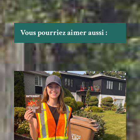
Vous pourriez aimer aussi :