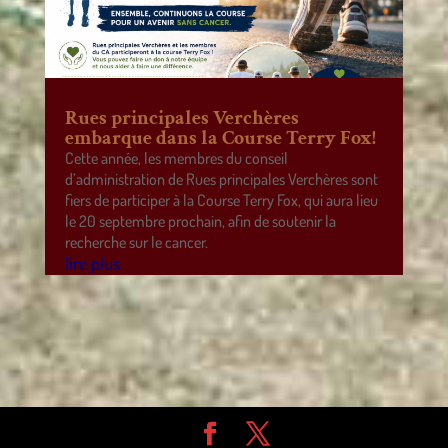
Rues principales Verchères
embarque dans la Course Terry Fox!
Cette année, les membres du conseil
d’administration de Rues principales Verchères sont
fiers de participer à la Course Terry Fox, qui aura lieu
le 20 septembre prochain, afin de soutenir la
recherche sur le cancer.
lire plus