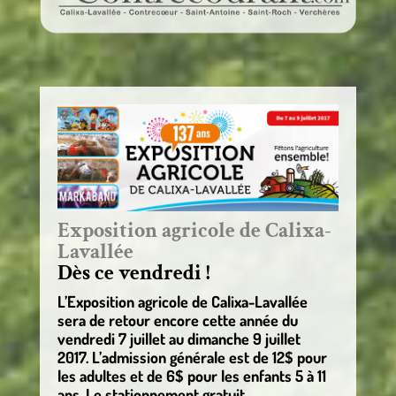
Exposition agricole de Calixa-
Lavallée
Dès ce vendredi !
L’Exposition agricole de Calixa-Lavallée
sera de retour encore cette année du
vendredi 7 juillet au dimanche 9 juillet
2017. L’admission générale est de 12$ pour
les adultes et de 6$ pour les enfants 5 à 11
ans. Le stationnement gratuit.