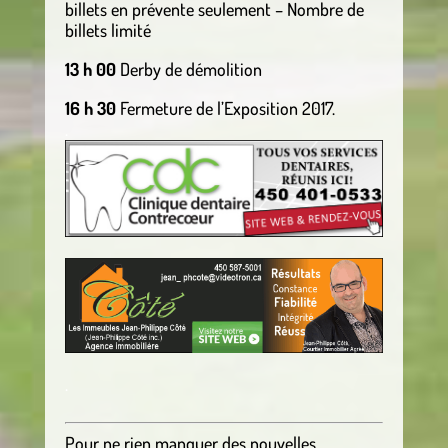
billets en prévente seulement – Nombre de
billets limité
13 h 00
Derby de démolition
16 h 30
Fermeture de l’Exposition 2017.
.
.
Pour ne rien manquer des nouvelles