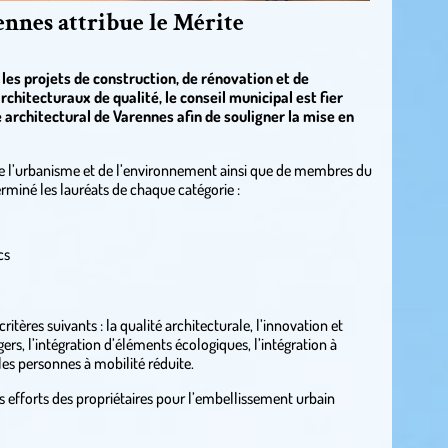
ennes attribue le Mérite
es projets de construction, de rénovation et de
chitecturaux de qualité, le conseil municipal est fier
 architectural de Varennes afin de souligner la mise en
e l’urbanisme et de l’environnement ainsi que de membres du
erminé les lauréats de chaque catégorie :
cs
itères suivants : la qualité architecturale, l’innovation et
ers, l’intégration d’éléments écologiques, l’intégration à
 les personnes à mobilité réduite.
s efforts des propriétaires pour l’embellissement urbain