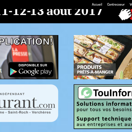
Accueil
Contrecoeur
V