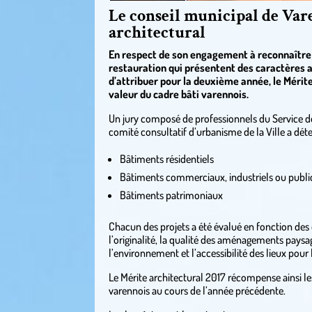
Le conseil municipal de Var
architectural
En respect de son engagement à reconnaître l
restauration qui présentent des caractères ar
d’attribuer pour la deuxième année, le Mérite
valeur du cadre bâti varennois.
Un jury composé de professionnels du Service d
comité consultatif d’urbanisme de la Ville a dét
Bâtiments résidentiels
Bâtiments commerciaux, industriels ou publi
Bâtiments patrimoniaux
Chacun des projets a été évalué en fonction des cr
l’originalité, la qualité des aménagements paysag
l’environnement et l’accessibilité des lieux pour
Le Mérite architectural 2017 récompense ainsi le
varennois au cours de l’année précédente.