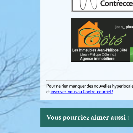
.
Pour ne rien manquer des nouvelles hyperlocal
et
inscrivez-vous au Contre-courriel !
Vous pourriez aimer aussi :