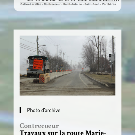
Photo d’archive
Contrecoeur
Travaux sur la route Marie-