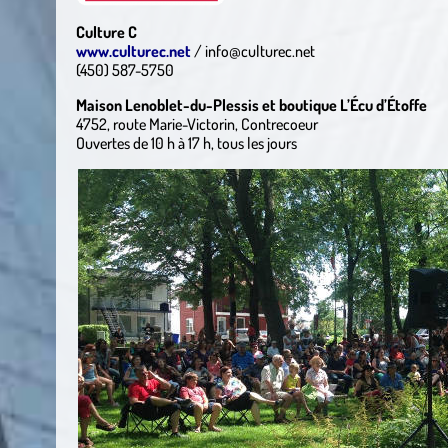
Culture C
www.culturec.net
/ info@culturec.net
(450) 587-5750
Maison Lenoblet-du-Plessis et boutique L’Écu d’Étoffe
4752, route Marie-Victorin, Contrecoeur
Ouvertes de 10 h à 17 h, tous les jours