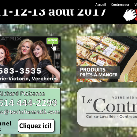
Accueil
Contrecoeur
V