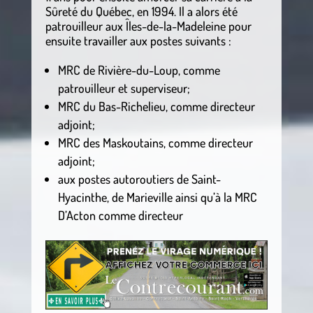
Sûreté du Québec, en 1994. Il a alors été
patrouilleur aux Îles-de-la-Madeleine pour
ensuite travailler aux postes suivants :
MRC de Rivière-du-Loup, comme
patrouilleur et superviseur;
MRC du Bas-Richelieu, comme directeur
adjoint;
MRC des Maskoutains, comme directeur
adjoint;
aux postes autoroutiers de Saint-
Hyacinthe, de Marieville ainsi qu’à la MRC
D’Acton comme directeur