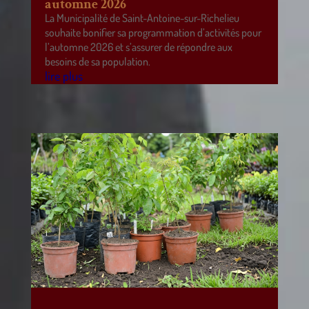
automne 2026
La Municipalité de Saint-Antoine-sur-Richelieu
souhaite bonifier sa programmation d’activités pour
l’automne 2026 et s’assurer de répondre aux
besoins de sa population.
lire plus