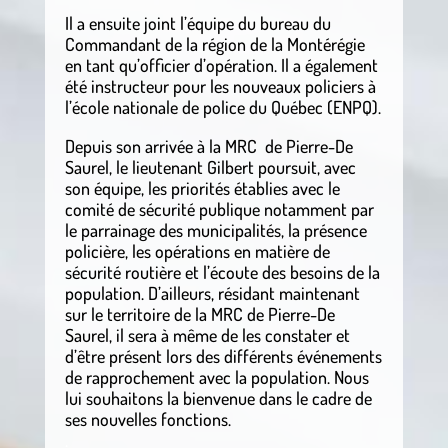
Il a ensuite joint l’équipe du bureau du
Commandant de la région de la Montérégie
en tant qu’officier d’opération. Il a également
été instructeur pour les nouveaux policiers à
l’école nationale de police du Québec (ENPQ).
Depuis son arrivée à la MRC de Pierre-De
Saurel, le lieutenant Gilbert poursuit, avec
son équipe, les priorités établies avec le
comité de sécurité publique notamment par
le parrainage des municipalités, la présence
policière, les opérations en matière de
sécurité routière et l’écoute des besoins de la
population. D’ailleurs, résidant maintenant
sur le territoire de la MRC de Pierre-De
Saurel, il sera à même de les constater et
d’être présent lors des différents événements
de rapprochement avec la population. Nous
lui souhaitons la bienvenue dans le cadre de
ses nouvelles fonctions.
.