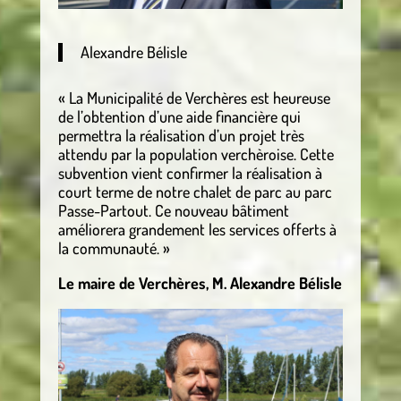
Alexandre Bélisle
« La Municipalité de Verchères est heureuse
de l’obtention d’une aide financière qui
permettra la réalisation d’un projet très
attendu par la population verchèroise. Cette
subvention vient confirmer la réalisation à
court terme de notre chalet de parc au parc
Passe-Partout. Ce nouveau bâtiment
améliorera grandement les services offerts à
la communauté. »
Le maire de Verchères, M. Alexandre Bélisle