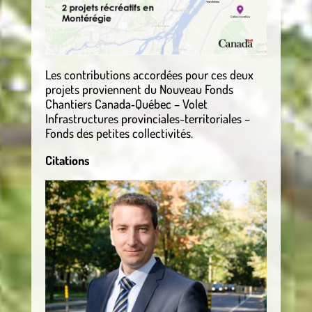
Les contributions accordées pour ces deux
projets proviennent du Nouveau Fonds
Chantiers Canada‑Québec – Volet
Infrastructures provinciales-territoriales –
Fonds des petites collectivités.
Citations