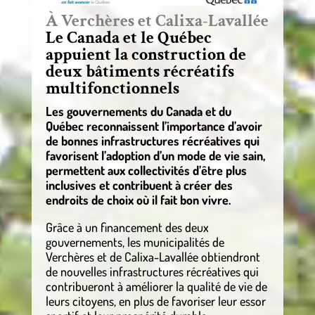
À Verchères et Calixa-Lavallée
Le Canada et le Québec
appuient la construction de
deux bâtiments récréatifs
multifonctionnels
Les gouvernements du Canada et du
Québec reconnaissent l’importance d’avoir
de bonnes infrastructures récréatives qui
favorisent l’adoption d’un mode de vie sain,
permettent aux collectivités d’être plus
inclusives et contribuent à créer des
endroits de choix où il fait bon vivre.
Grâce à un financement des deux
gouvernements, les municipalités de
Verchères et de Calixa-Lavallée obtiendront
de nouvelles infrastructures récréatives qui
contribueront à améliorer la qualité de vie de
leurs citoyens, en plus de favoriser leur essor