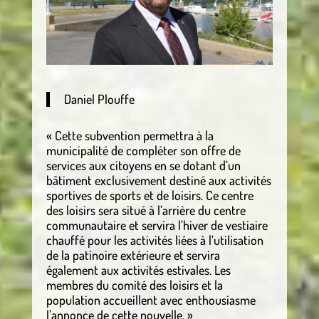
Daniel Plouffe
« Cette subvention permettra à la
municipalité de compléter son offre de
services aux citoyens en se dotant d’un
bâtiment exclusivement destiné aux activités
sportives de sports et de loisirs. Ce centre
des loisirs sera situé à l’arrière du centre
communautaire et servira l’hiver de vestiaire
chauffé pour les activités liées à l’utilisation
de la patinoire extérieure et servira
également aux activités estivales. Les
membres du comité des loisirs et la
population accueillent avec enthousiasme
l’annonce de cette nouvelle. »