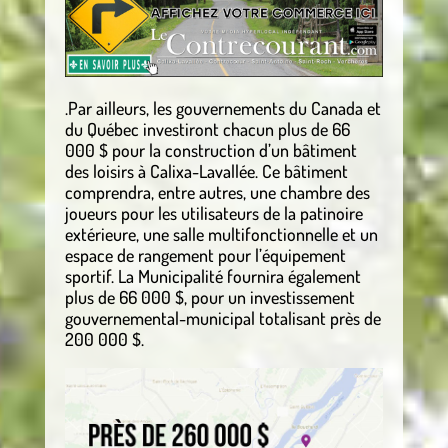
.Par ailleurs, les gouvernements du Canada et
du Québec investiront chacun plus de 66
000 $ pour la construction d’un bâtiment
des loisirs à Calixa-Lavallée. Ce bâtiment
comprendra, entre autres, une chambre des
joueurs pour les utilisateurs de la patinoire
extérieure, une salle multifonctionnelle et un
espace de rangement pour l’équipement
sportif. La Municipalité fournira également
plus de 66 000 $, pour un investissement
gouvernemental-municipal totalisant près de
200 000 $.