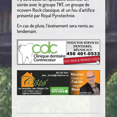
soirée avec le groupe TNT, un groupe de
«cover» Rock classique, et un feu d’artifice
présenté par Royal Pyrotechnie.
En cas de pluie, l’événement sera remis au
lendemain.
.
.