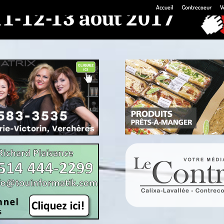
Accueil
Contrecoeur
V