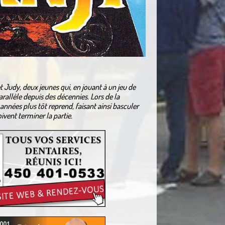
t Judy, deux jeunes qui, en jouant à un jeu de
allèle depuis des décennies. Lors de la
 années plus tôt reprend, faisant ainsi basculer
ivent terminer la partie.