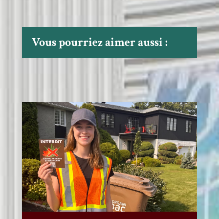
Vous pourriez aimer aussi :