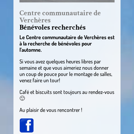
Centre communautaire de
Verchères
Bénévoles recherchés
Le Centre communautaire de Verchères est
à la recherche de bénévoles pour
l’automne.
Si vous avez quelques heures libres par
semaine et que vous aimeriez nous donner
un coup de pouce pour le montage de salles,
venez faire un tour!
Café et biscuits sont toujours au rendez-vous
🙂
Au plaisir de vous rencontrer !