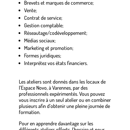
Brevets et marques de commerce;
Vente;
Contrat de service;
Gestion comptable;
Réseautage/codéveloppement;
Médias sociaux;
Marketing et promotion;
Formes juridiques;
Interprétez vos états financiers.
Les ateliers sont donnés dans les locaux de
l’Espace Novo, à Varennes, par des
professionnels expérimentés. Vous pouvez
vous inscrire à un seul atelier ou en combiner
plusieurs afin d’obtenir une pleine journée de
formation.
Pour en apprendre davantage sur les
différents ateliers offerts, l’horaire et pour