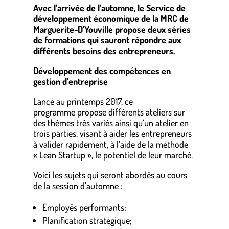
Avec l’arrivée de l’automne, le Service de
développement économique de la MRC de
Marguerite-D’Youville propose deux séries
de formations qui sauront répondre aux
différents besoins des entrepreneurs.
Développement des compétences en
gestion d’entreprise
Lancé au printemps 2017, ce
programme propose différents ateliers sur
des thèmes très variés ainsi qu’un atelier en
trois parties, visant à aider les entrepreneurs
à valider rapidement, à l’aide de la méthode
« Lean Startup », le potentiel de leur marché.
Voici les sujets qui seront abordés au cours
de la session d’automne :
Employés performants;
Planification stratégique;