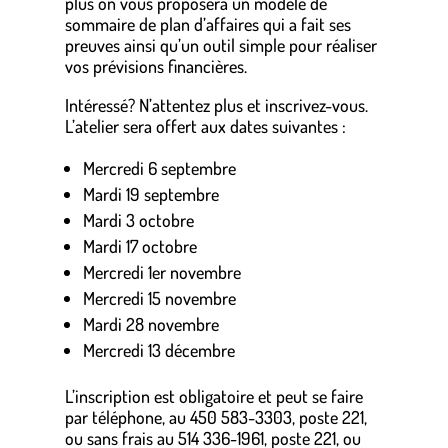
plus on vous proposera un modèle de
sommaire de plan d’affaires qui a fait ses
preuves ainsi qu’un outil simple pour réaliser
vos prévisions financières.
Intéressé? N’attentez plus et inscrivez-vous.
L’atelier sera offert aux dates suivantes :
Mercredi 6 septembre
Mardi 19 septembre
Mardi 3 octobre
Mardi 17 octobre
Mercredi 1er novembre
Mercredi 15 novembre
Mardi 28 novembre
Mercredi 13 décembre
L’inscription est obligatoire et peut se faire
par téléphone, au 450 583-3303, poste 221,
ou sans frais au 514 336-1961, poste 221, ou