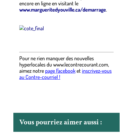
encore en ligne en visitant le
www.margueritedyouville.ca/demarrage
.
.
.
Pour ne rien manquer des nouvelles
hyperlocales
du
www.lecontrecourant.com
,
aimez notre
page Facebook
et
inscrivez-vous
au Contre-courriel !
Vous pourriez aimer aussi :