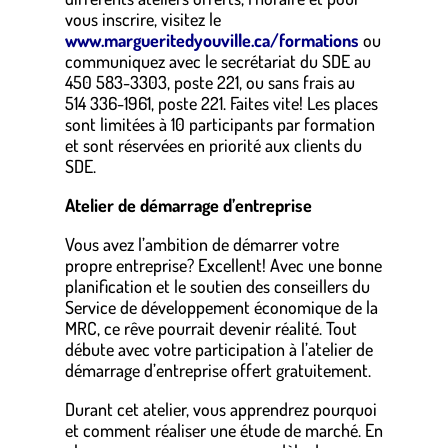
vous inscrire, visitez le
www.margueritedyouville.ca/formations
ou
communiquez avec le secrétariat du SDE au
450 583-3303, poste 221, ou sans frais au
514 336-1961, poste 221. Faites vite! Les places
sont limitées à 10 participants par formation
et sont réservées en priorité aux clients du
SDE.
Atelier de démarrage d’entreprise
Vous avez l’ambition de démarrer votre
propre entreprise? Excellent! Avec une bonne
planification et le soutien des conseillers du
Service de développement économique de la
MRC, ce rêve pourrait devenir réalité. Tout
débute avec votre participation à l’atelier de
démarrage d’entreprise offert gratuitement.
Durant cet atelier, vous apprendrez pourquoi
et comment réaliser une étude de marché. En