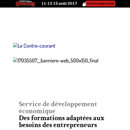
Service de développement
économique
Des formations adaptées aux
besoins des entrepreneurs