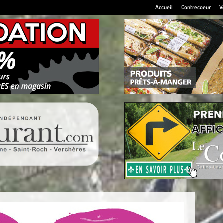
Accueil
Contrecoeur
V