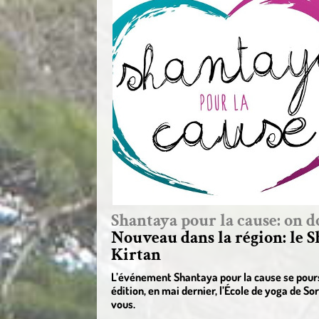
Shantaya pour la cause: on d
Nouveau dans la région: le 
Kirtan
L’événement Shantaya pour la cause se poursu
édition, en mai dernier, l’École de yoga de S
vous.