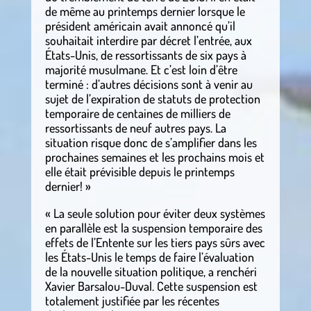
de même au printemps dernier lorsque le
président américain avait annoncé qu’il
souhaitait interdire par décret l’entrée, aux
États-Unis, de ressortissants de six pays à
majorité musulmane. Et c’est loin d’être
terminé : d’autres décisions sont à venir au
sujet de l’expiration de statuts de protection
temporaire de centaines de milliers de
ressortissants de neuf autres pays. La
situation risque donc de s’amplifier dans les
prochaines semaines et les prochains mois et
elle était prévisible depuis le printemps
dernier! »
« La seule solution pour éviter deux systèmes
en parallèle est la suspension temporaire des
effets de l’Entente sur les tiers pays sûrs avec
les États-Unis le temps de faire l’évaluation
de la nouvelle situation politique, a renchéri
Xavier Barsalou-Duval. Cette suspension est
totalement justifiée par les récentes