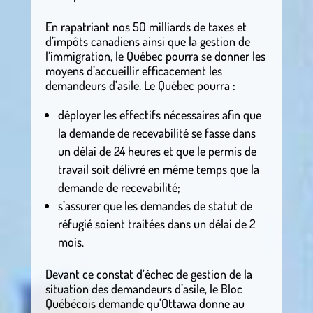
En rapatriant nos 50 milliards de taxes et
d’impôts canadiens ainsi que la gestion de
l’immigration, le Québec pourra se donner les
moyens d’accueillir efficacement les
demandeurs d’asile. Le Québec pourra :
déployer les effectifs nécessaires afin que
la demande de recevabilité se fasse dans
un délai de 24 heures et que le permis de
travail soit délivré en même temps que la
demande de recevabilité;
s’assurer que les demandes de statut de
réfugié soient traitées dans un délai de 2
mois.
Devant ce constat d’échec de gestion de la
situation des demandeurs d’asile, le Bloc
Québécois demande qu’Ottawa donne au