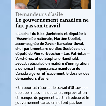
Demandeurs d’asile
Le gouvernement canadien ne
fait pas son travail
« La chef du Bloc Québécois et députée à
l’Assemblée nationale, Martine Ouellet,
accompagnée de Xavier Barsalou-Duval,
chef parlementaire du Bloc Québécois et
député de Pierre-Boucher—Les Patriotes—
Verchères, et de Stéphane Handfield,
avocat spécialisé en matière d’immigration,
a dénoncé l’impuissance manifeste du
Canada à gérer efficacement le dossier des
demandeurs d’asile.
« On pourrait résumer le travail d’Ottawa en
quelques mots : insouciance, improvisation
et manque de jugement. Justin Trudeau et le
gouvernement canadien ne font pas leur