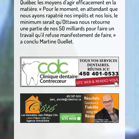
Québec les moyens d’agir efficacement en la
matière. « Pour le moment, en attendant que
nous ayons rapatrié nos impôts et nos lois, le
minimum serait qu’Ottawa nous retourne
une partie de nos 50 milliards pour faire un
travail qu’il refuse manifestement de faire, »
a conclu Martine Ouellet.
.
.