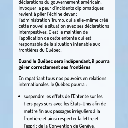
déclarations du gouvernement américain.
Invoquer la peur d’incidents diplomatiques
revient à plier l’échine devant
l’administration Trump, qui a elle-même créé
cette nouvelle situation avec ses déclarations
intempestives. C’est le maintien de
l’application de cette entente qui est
responsable de la situation intenable aux
frontières du Québec.
Quand le Québec sera indépendant, il pourra
gérer correctement ses frontières
En rapatriant tous nos pouvoirs en relations
internationales, le Québec pourra :
suspendre les effets de l’Entente sur les
tiers pays sûrs avec les États-Unis afin de
mettre fin aux passages irréguliers à la
frontière et ainsi respecter la lettre et
l’esprit de la Convention de Genève.