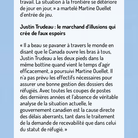
travail. La situation à la frontière se détériore
de jour en jour, » a martelé Martine Ouellet
d’entrée de jeu.
Justin Trudeau : le marchand d’illusions qui
crée de faux espoirs
« Il a beau se pavaner à travers le monde en
disant que le Canada ouvre les bras à tous,
Justin Trudeau a les deux pieds dans la
même bottine quand vient le temps d’agir
efficacement, a poursuivi Martine Ouellet. Il
n’a pas prévu les effectifs nécessaires pour
assurer une bonne gestion des dossiers des
réfugiés. Avec toutes les coupes de postes
des dernières années et l’absence de véritable
analyse de la situation actuelle, le
gouvernement canadien est la cause directe
des délais aberrants, tant dans le traitement
de la demande de recevabilité que dans celui
du statut de réfugié. »