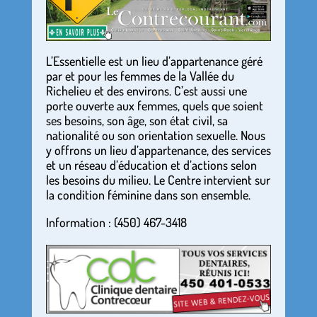
L’Essentielle est un lieu d’appartenance géré
par et pour les femmes de la Vallée du
Richelieu et des environs. C’est aussi une
porte ouverte aux femmes, quels que soient
ses besoins, son âge, son état civil, sa
nationalité ou son orientation sexuelle. Nous
y offrons un lieu d’appartenance, des services
et un réseau d’éducation et d’actions selon
les besoins du milieu. Le Centre intervient sur
la condition féminine dans son ensemble.
Information : (450) 467-3418
.