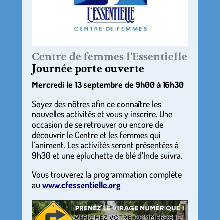
Centre de femmes l’Essentielle
Journée porte ouverte
Mercredi le 13 septembre de 9h00 à 16h30
Soyez des nôtres afin de connaître les
nouvelles activités et vous y inscrire. Une
occasion de se retrouver ou encore de
découvrir le Centre et les femmes qui
l’animent. Les activités seront présentées à
9h30 et une épluchette de blé d’Inde suivra.
Vous trouverez la programmation complète
au
www.cfessentielle.org
.