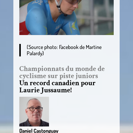
(Source photo: Facebook de Martine
Palardy)
Championnats du monde de
cyclisme sur piste juniors
Un record canadien pour
Laurie Jussaume!
Daniel Castonguay