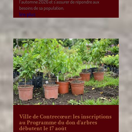
l’automne 2026 et s’assurer de répondre aux
besoins de sa population.
lire plus
Ville de Contrecœur: les inscriptions
au Programme du don d’arbres
débutent le 17 août