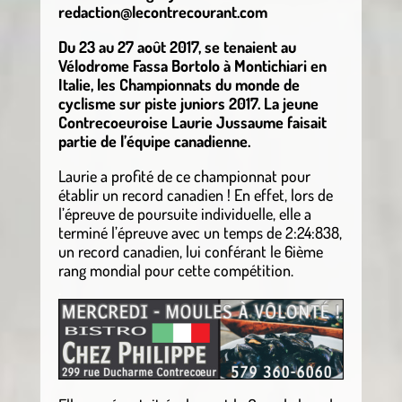
redaction@lecontrecourant.com
Du 23 au 27 août 2017, se tenaient au
Vélodrome Fassa Bortolo à Montichiari en
Italie, les Championnats du monde de
cyclisme sur piste juniors 2017. La jeune
Contrecoeuroise Laurie Jussaume faisait
partie de l’équipe canadienne.
Laurie a profité de ce championnat pour
établir un record canadien ! En effet, lors de
l’épreuve de poursuite individuelle, elle a
terminé l’épreuve avec un temps de 2:24:838,
un record canadien, lui conférant le 6ième
rang mondial pour cette compétition.
.