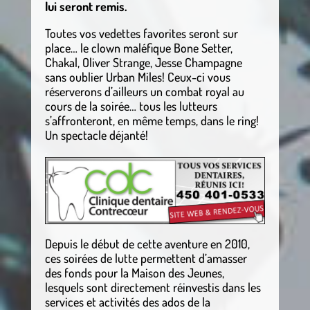
lui seront remis.
Toutes vos vedettes favorites seront sur
place… le clown maléfique Bone Setter,
Chakal, Oliver Strange, Jesse Champagne
sans oublier Urban Miles! Ceux-ci vous
réserverons d’ailleurs un combat royal au
cours de la soirée… tous les lutteurs
s’affronteront, en même temps, dans le ring!
Un spectacle déjanté!
.
Depuis le début de cette aventure en 2010,
ces soirées de lutte permettent d’amasser
des fonds pour la Maison des Jeunes,
lesquels sont directement réinvestis dans les
services et activités des ados de la