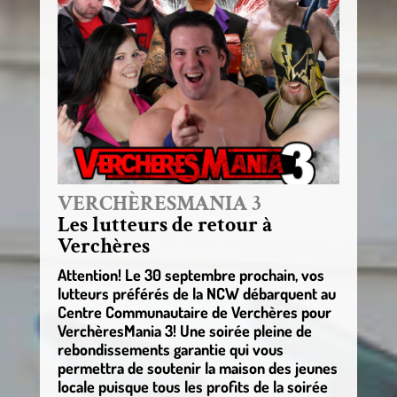
VERCHÈRESMANIA 3
Les lutteurs de retour à
Verchères
Attention! Le 30 septembre prochain, vos
lutteurs préférés de la NCW débarquent au
Centre Communautaire de Verchères pour
VerchèresMania 3! Une soirée pleine de
rebondissements garantie qui vous
permettra de soutenir la maison des jeunes
locale puisque tous les profits de la soirée