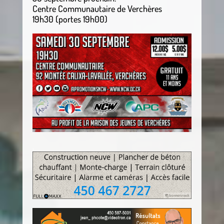
Centre Communautaire de Verchères
19h30 (portes 19h00)
.