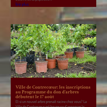
lire plus
Ville de Contrecœur: les inscriptions
au Programme du don d’arbres
débutent le 17 août
Et si un nouvel arbre prenait racine chez vous? La
Ville de Contrecœur est heureuse d’annoncer le