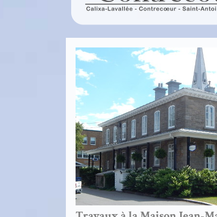
Travaux à la Maison Jean-M