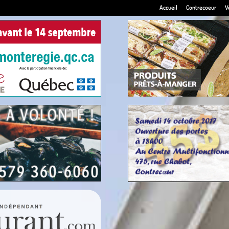
Accueil
Contrecoeur
V