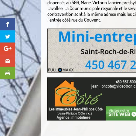
dispensés au 596, Marie-Victorin (ancien presbyt
Lavallée. La Cour municipale régionale et le ser
contravention sont à la même adrese mais les c
l’entrée côté rue du Couvent.
.
.