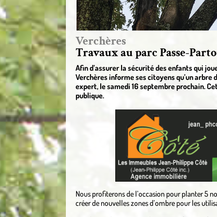
Verchères
Travaux au parc Passe-Parto
Afin d’assurer la sécurité des enfants qui jou
Verchères informe ses citoyens qu’un arbre 
expert, le samedi 16 septembre prochain. Cet
publique.
.
Nous profiterons de l’occasion pour planter 5 n
créer de nouvelles zones d’ombre pour les utilis