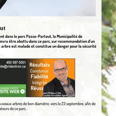
ut
ent dans le parc Passe-Partout, la Municipalité de
devra être abattu dans ce parc, sur recommandation d’un
 arbre est malade et constitue un danger pour la sécurité
ouveaux arbres de bon diamètre, vers le 23 septembre, afin de
ateurs de ce parc.