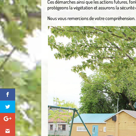
Ces démarches ainsi que les actions futures, font 
protégeons la végétation et assurons la sécurité d
Nous vous remercions de votre compréhension.