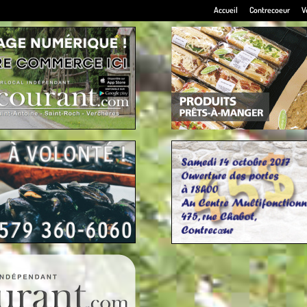
Accueil
Contrecoeur
V