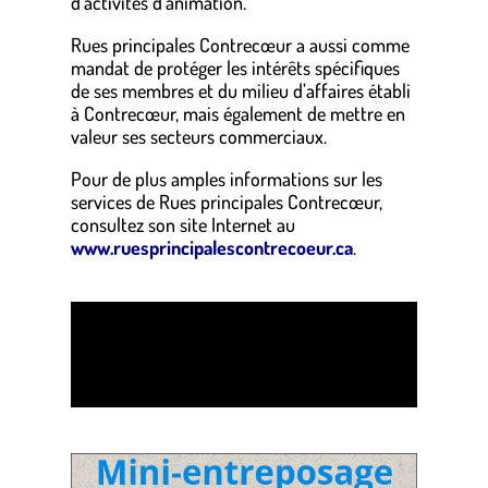
d’activités d’animation.
Rues principales Contrecœur a aussi comme
mandat de protéger les intérêts spécifiques
de ses membres et du milieu d’affaires établi
à Contrecœur, mais également de mettre en
valeur ses secteurs commerciaux.
Pour de plus amples informations sur les
services de Rues principales Contrecœur,
consultez son site Internet au
www.ruesprincipalescontrecoeur.ca
.
.
.