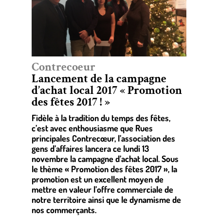
Contrecoeur
Lancement de la campagne
d’achat local 2017 « Promotion
des fêtes 2017 ! »
Fidèle à la tradition du temps des fêtes,
c’est avec enthousiasme que Rues
principales Contrecœur, l’association des
gens d’affaires lancera ce lundi 13
novembre la campagne d’achat local. Sous
le thème « Promotion des fêtes 2017 », la
promotion est un excellent moyen de
mettre en valeur l’offre commerciale de
notre territoire ainsi que le dynamisme de
nos commerçants.