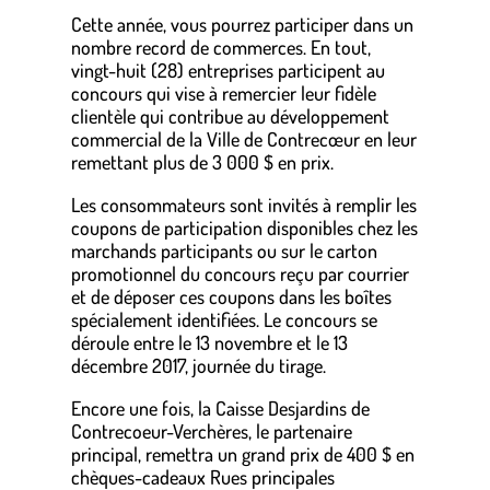
Cette année, vous pourrez participer dans un
nombre record de commerces. En tout,
vingt-huit (28) entreprises participent au
concours qui vise à remercier leur fidèle
clientèle qui contribue au développement
commercial de la Ville de Contrecœur en leur
remettant plus de 3 000 $ en prix.
Les consommateurs sont invités à remplir les
coupons de participation disponibles chez les
marchands participants ou sur le carton
promotionnel du concours reçu par courrier
et de déposer ces coupons dans les boîtes
spécialement identifiées. Le concours se
déroule entre le 13 novembre et le 13
décembre 2017, journée du tirage.
Encore une fois, la Caisse Desjardins de
Contrecoeur-Verchères, le partenaire
principal, remettra un grand prix de 400 $ en
chèques-cadeaux Rues principales