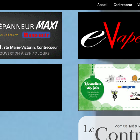
Accueil
Contrecoeur
V