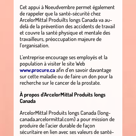
Cet appui à Noeudvembre permet également
de rappeler que la santé-sécurité chez
ArcelorMittal Produilts longs Canada va au-
delà de la prévention des accidents de travail
et couvre la santé physique et mentale des
travailleurs, préoccupation majeure de
l’organisation.
L’entreprise encourage ses employés et la
population à visiter le site Web
www.procure.ca
afin d’en savoir davantage
sur cette maladie ou de faire un don pour la
recherche sur le cancer de la prostate.
À propos d’ArcelorMittal Produits longs
Canada
ArcelorMittal Produits longs Canada (long-
canada.arcelormittal.com) a pour mission de
produire de l’acier durable de façon
sécuritaire en lien avec ses valeurs de santé-