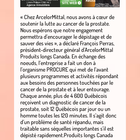
« Chez ArcelorMittal, nous avons à cœur de
soutenir la lutte au cancer de la prostate.
Nous espérons que notre engagement
permettra d’encourager le dépistage et de
sauver des vies », a déclaré François Perras,
président-directeur général d’ArcelorMittal
Produits longs Canada. En échange des
noeuds, l’entreprise a fait un don à
l’organisme PROCURE qui met de l’avant
plusieurs programmes et activités répondant
aux besoins des personnes touchées par le
cancer de la prostate et à leur entourage.
Chaque année, plus de 4 600 Québécois
reçoivent un diagnostic de cancer de la
prostate, soit 12 Québécois par jour ou un
homme toutes les 120 minutes. Il s’agit donc
d’un problème de santé répandu, mais
traitable sans séquelles importantes s’il est
dépisté rapidement.Produits longs Canada