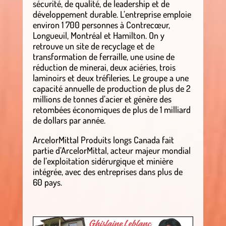
sécurité, de qualité, de leadership et de
développement durable. L’entreprise emploie
environ 1 700 personnes à Contrecœur,
Longueuil, Montréal et Hamilton. On y
retrouve un site de recyclage et de
transformation de ferraille, une usine de
réduction de minerai, deux aciéries, trois
laminoirs et deux tréfileries. Le groupe a une
capacité annuelle de production de plus de 2
millions de tonnes d’acier et génère des
retombées économiques de plus de 1 milliard
de dollars par année.
ArcelorMittal Produits longs Canada fait
partie d’ArcelorMittal, acteur majeur mondial
de l’exploitation sidérurgique et minière
intégrée, avec des entreprises dans plus de
60 pays.
.