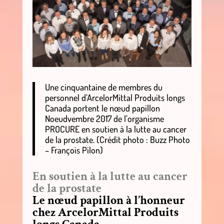
Une cinquantaine de membres du
personnel d’ArcelorMittal Produits longs
Canada portent le nœud papillon
Noeudvembre 2017 de l’organisme
PROCURE en soutien à la lutte au cancer
de la prostate. (Crédit photo : Buzz Photo
– François Pilon)
En soutien à la lutte au cancer
de la prostate
Le nœud papillon à l’honneur
chez ArcelorMittal Produits