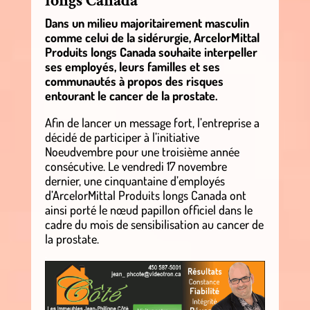
longs Canada
Dans un milieu majoritairement masculin
comme celui de la sidérurgie, ArcelorMittal
Produits longs Canada souhaite interpeller
ses employés, leurs familles et ses
communautés à propos des risques
entourant le cancer de la prostate.
Afin de lancer un message fort, l’entreprise a
décidé de participer à l’initiative
Noeudvembre pour une troisième année
consécutive. Le vendredi 17 novembre
dernier, une cinquantaine d’employés
d’ArcelorMittal Produits longs Canada ont
ainsi porté le nœud papillon officiel dans le
cadre du mois de sensibilisation au cancer de
la prostate.
.