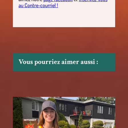
au Contre-courriel !
Vous pourriez aimer aussi :