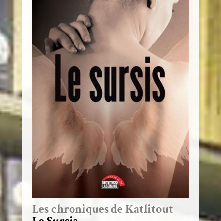
Les chroniques de Katlitout
Le Sursis