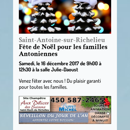
Saint-Antoine-sur-Richelieu
Fête de Noël pour les familles
Antoniennes
Samedi, le 16 décembre 2017 de 9h00 à
12h30 à la salle Julie-Daoust
Venez fêter avec nous ! Du plaisir garanti
pour toutes les familles.
.