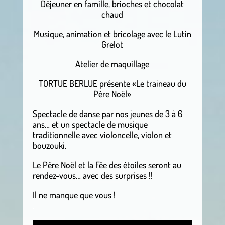
Déjeuner en famille, brioches et chocolat
chaud
Musique, animation et bricolage avec le Lutin
Grelot
Atelier de maquillage
TORTUE BERLUE présente «Le traineau du
Père Noël»
Spectacle de danse par nos jeunes de 3 à 6
ans… et un spectacle de musique
traditionnelle avec violoncelle,
violon et
bouzouki.
Le Père Noël et la Fée des étoiles seront au
rendez-vous… avec des surprises !!
Il ne manque que vous !
.