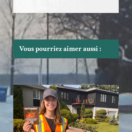
Vous pourriez aimer aussi :