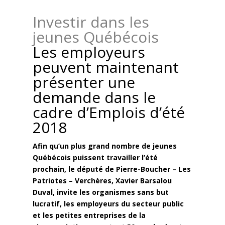
Investir dans les
jeunes Québécois
Les employeurs
peuvent maintenant
présenter une
demande dans le
cadre d’Emplois d’été
2018
Afin qu’un plus grand nombre de jeunes
Québécois puissent travailler l’été
prochain, le député de Pierre-Boucher – Les
Patriotes – Verchères, Xavier Barsalou
Duval, invite les organismes sans but
lucratif, les employeurs du secteur public
et les petites entreprises de la