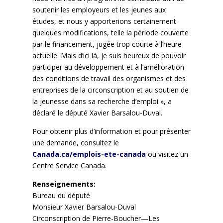
soutenir les employeurs et les jeunes aux
études, et nous y apporterions certainement
quelques modifications, telle la période couverte
par le financement, jugée trop courte à l’heure
actuelle. Mais d’ici là, je suis heureux de pouvoir
participer au développement et à l’amélioration
des conditions de travail des organismes et des
entreprises de la circonscription et au soutien de
la jeunesse dans sa recherche d’emploi », a
déclaré le député Xavier Barsalou-Duval.
Pour obtenir plus d’information et pour présenter
une demande, consultez le
Canada.ca/emplois-ete-canada
ou visitez un
Centre Service Canada.
Renseignements:
Bureau du député
Monsieur Xavier Barsalou-Duval
Circonscription de Pierre-Boucher—Les