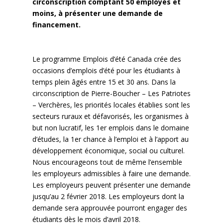
circonscription comptant 50 employés et
moins, à présenter une demande de
financement.
.
Le programme Emplois d’été Canada crée des
occasions d’emplois d’été pour les étudiants à
temps plein âgés entre 15 et 30 ans. Dans la
circonscription de Pierre-Boucher – Les Patriotes
– Verchères, les priorités locales établies sont les
secteurs ruraux et défavorisés, les organismes à
but non lucratif, les 1er emplois dans le domaine
d’études, la 1er chance à l’emploi et à l’apport au
développement économique, social ou culturel.
Nous encourageons tout de même l’ensemble
les employeurs admissibles à faire une demande.
Les employeurs peuvent présenter une demande
jusqu’au 2 février 2018. Les employeurs dont la
demande sera approuvée pourront engager des
étudiants dès le mois d’avril 2018.