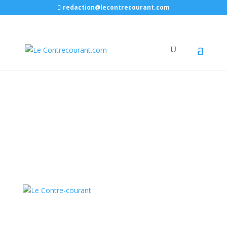
redaction@lecontrecourant.com
.