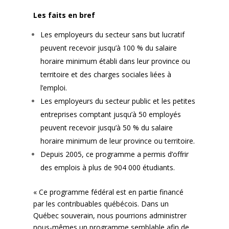
Les faits en bref
Les employeurs du secteur sans but lucratif
peuvent recevoir jusqu’à 100 % du salaire
horaire minimum établi dans leur province ou
territoire et des charges sociales liées à
l’emploi.
Les employeurs du secteur public et les petites
entreprises comptant jusqu’à 50 employés
peuvent recevoir jusqu’à 50 % du salaire
horaire minimum de leur province ou territoire.
Depuis 2005, ce programme a permis d’offrir
des emplois à plus de 904 000 étudiants.
« Ce programme fédéral est en partie financé
par les contribuables québécois. Dans un
Québec souverain, nous pourrions administrer
nous-mêmes un programme semblable afin de